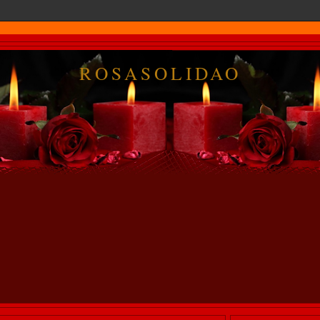
ROSASOLIDAO